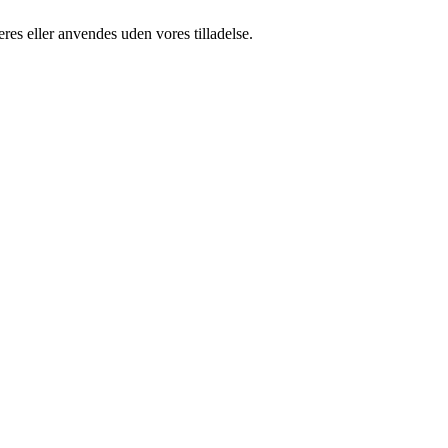
res eller anvendes uden vores tilladelse.