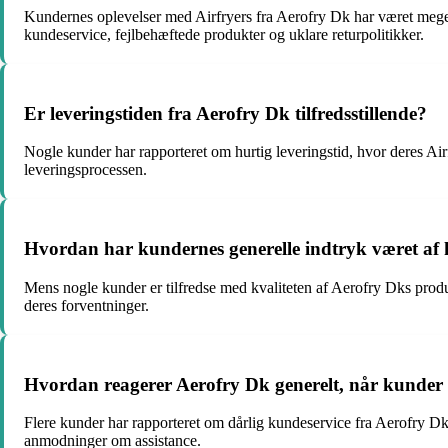
Kundernes oplevelser med Airfryers fra Aerofry Dk har været meget
kundeservice, fejlbehæftede produkter og uklare returpolitikker.
Er leveringstiden fra Aerofry Dk tilfredsstillende?
Nogle kunder har rapporteret om hurtig leveringstid, hvor deres Air
leveringsprocessen.
Hvordan har kundernes generelle indtryk været af 
Mens nogle kunder er tilfredse med kvaliteten af Aerofry Dks produk
deres forventninger.
Hvordan reagerer Aerofry Dk generelt, når kunder
Flere kunder har rapporteret om dårlig kundeservice fra Aerofry Dks
anmodninger om assistance.