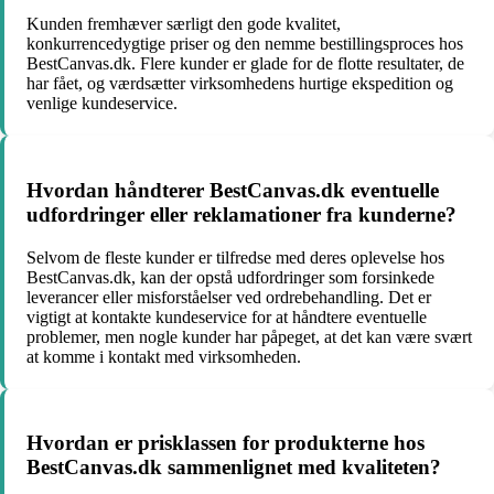
Kunden fremhæver særligt den gode kvalitet,
konkurrencedygtige priser og den nemme bestillingsproces hos
BestCanvas.dk. Flere kunder er glade for de flotte resultater, de
har fået, og værdsætter virksomhedens hurtige ekspedition og
venlige kundeservice.
Hvordan håndterer BestCanvas.dk eventuelle
udfordringer eller reklamationer fra kunderne?
Selvom de fleste kunder er tilfredse med deres oplevelse hos
BestCanvas.dk, kan der opstå udfordringer som forsinkede
leverancer eller misforståelser ved ordrebehandling. Det er
vigtigt at kontakte kundeservice for at håndtere eventuelle
problemer, men nogle kunder har påpeget, at det kan være svært
at komme i kontakt med virksomheden.
Hvordan er prisklassen for produkterne hos
BestCanvas.dk sammenlignet med kvaliteten?