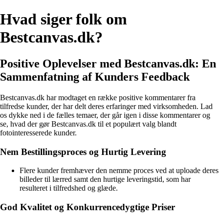
Hvad siger folk om
Bestcanvas.dk?
Positive Oplevelser med Bestcanvas.dk: En
Sammenfatning af Kunders Feedback
Bestcanvas.dk har modtaget en række positive kommentarer fra
tilfredse kunder, der har delt deres erfaringer med virksomheden. Lad
os dykke ned i de fælles temaer, der går igen i disse kommentarer og
se, hvad der gør Bestcanvas.dk til et populært valg blandt
fotointeresserede kunder.
Nem Bestillingsproces og Hurtig Levering
Flere kunder fremhæver den nemme proces ved at uploade deres
billeder til lærred samt den hurtige leveringstid, som har
resulteret i tilfredshed og glæde.
God Kvalitet og Konkurrencedygtige Priser