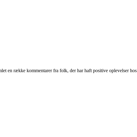
mlet en række kommentarer fra folk, der har haft positive oplevelser hos