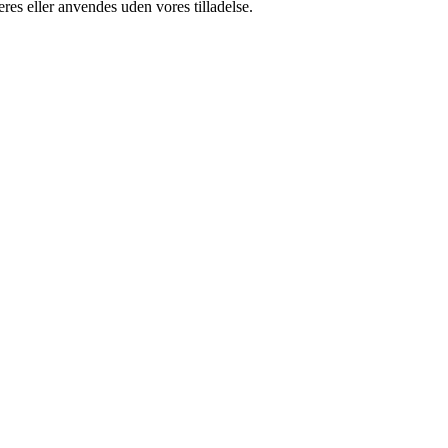
res eller anvendes uden vores tilladelse.