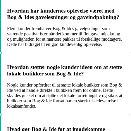
Hvordan har kundernes oplevelse været med
Bog & Ides gaveløsninger og gaveindpakning?
Flere kunder fremhæver Bog & Ides gaveløsninger som
værende positivt, især når det kommer til flot gaveindpakning
og muligheden for at markere pakker til forskellige modtagere.
Dette har bidraget til en god kundevenlig oplevelse.
Hvordan støtter nogle kunder ideen om at støtte
lokale butikker som Bog & Ide?
Nogle kunder opfordrer til at støtte lokale butikker som Bog &
Ide ved at handle direkte i butikken frem for online. Dette
skyldes ønsket om at støtte det lokale forretningsliv og sikre, at
butikker som Bog & Ide fortsat har en stærk tilstedeværelse i
lokalsamfundet.
Hvad gør Bog & Ide for at imødekomme