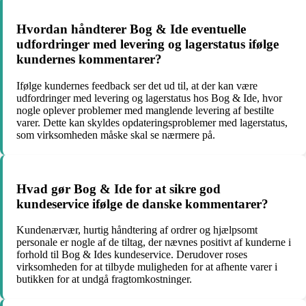
Hvordan håndterer Bog & Ide eventuelle
udfordringer med levering og lagerstatus ifølge
kundernes kommentarer?
Ifølge kundernes feedback ser det ud til, at der kan være
udfordringer med levering og lagerstatus hos Bog & Ide, hvor
nogle oplever problemer med manglende levering af bestilte
varer. Dette kan skyldes opdateringsproblemer med lagerstatus,
som virksomheden måske skal se nærmere på.
Hvad gør Bog & Ide for at sikre god
kundeservice ifølge de danske kommentarer?
Kundenærvær, hurtig håndtering af ordrer og hjælpsomt
personale er nogle af de tiltag, der nævnes positivt af kunderne i
forhold til Bog & Ides kundeservice. Derudover roses
virksomheden for at tilbyde muligheden for at afhente varer i
butikken for at undgå fragtomkostninger.