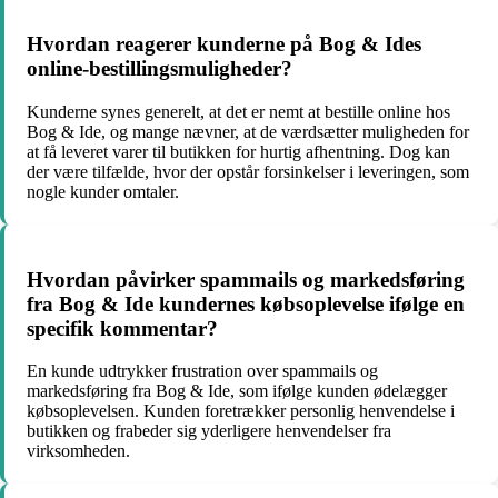
Hvordan reagerer kunderne på Bog & Ides
online-bestillingsmuligheder?
Kunderne synes generelt, at det er nemt at bestille online hos
Bog & Ide, og mange nævner, at de værdsætter muligheden for
at få leveret varer til butikken for hurtig afhentning. Dog kan
der være tilfælde, hvor der opstår forsinkelser i leveringen, som
nogle kunder omtaler.
Hvordan påvirker spammails og markedsføring
fra Bog & Ide kundernes købsoplevelse ifølge en
specifik kommentar?
En kunde udtrykker frustration over spammails og
markedsføring fra Bog & Ide, som ifølge kunden ødelægger
købsoplevelsen. Kunden foretrækker personlig henvendelse i
butikken og frabeder sig yderligere henvendelser fra
virksomheden.