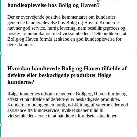
handleoplevelse hos Bolig og Haven?
Der er overvejende positive kommentarer om kundernes
generelle handleoplevelse hos Bolig og Haven. Kunderne
nævner god service, hurtig levering, nem bestillingsproces og
positiv kommunikation med virksomheden. Dette indikerer, at
Bolig og Haven formår at skabe en god kundeoplevelse for
deres kunder.
Hvordan håndterede Bolig og Haven tilfælde af
defekte eller beskadigede produkter ifølge
kunderne?
Ifølge kundernes udsagn reagerede Bolig og Haven hurtigt og
effektivt på tilfælde af defekte eller beskadigede produkter.
Kunderne modtog enten hurtig udskiftning af varerne eller god
assistance fra kundeservice, hvilket skaber tillid til
virksomhedens evne til at håndtere uforudsete situationer.