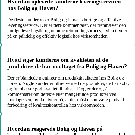
Hvordan oplevede kunderne leveringsservicen
hos Bolig og Haven?
De fleste kunder roser Bolig og Havens hurtige og effektive
leveringsservice. Der er flere kommentarer, der fremhæver den
hurtige leveringstid og nemme returneringsproces, hvilket tyder
på en pålidelig og effektiv logistik hos virksomheden.
Hvad siger kunderne om kvaliteten af de
produkter, de har modtaget fra Bolig og Haven?
Der er blandede meninger om produktkvaliteten hos Bolig og
Haven. Nogle kunder er tilfredse med de produkter, de har købt,
og fremhæver god kvalitet til prisen. Dog er der også
kommentarer om defekte eller mangelfulde produkter ved
modtagelsen, hvilket tyder på, at der måske kan være plads til
forbedring af kvalitetskontrollen hos virksomheden.
Hvordan reagerede Bolig og Haven på