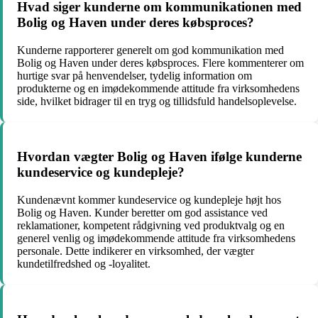
Hvad siger kunderne om kommunikationen med
Bolig og Haven under deres købsproces?
Kunderne rapporterer generelt om god kommunikation med
Bolig og Haven under deres købsproces. Flere kommenterer om
hurtige svar på henvendelser, tydelig information om
produkterne og en imødekommende attitude fra virksomhedens
side, hvilket bidrager til en tryg og tillidsfuld handelsoplevelse.
Hvordan vægter Bolig og Haven ifølge kunderne
kundeservice og kundepleje?
Kundenævnt kommer kundeservice og kundepleje højt hos
Bolig og Haven. Kunder beretter om god assistance ved
reklamationer, kompetent rådgivning ved produktvalg og en
generel venlig og imødekommende attitude fra virksomhedens
personale. Dette indikerer en virksomhed, der vægter
kundetilfredshed og -loyalitet.