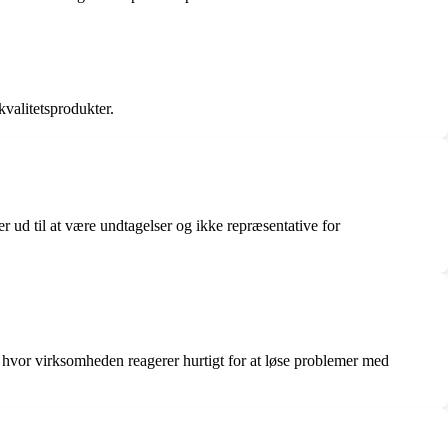
valitetsprodukter.
r ud til at være undtagelser og ikke repræsentative for
hvor virksomheden reagerer hurtigt for at løse problemer med