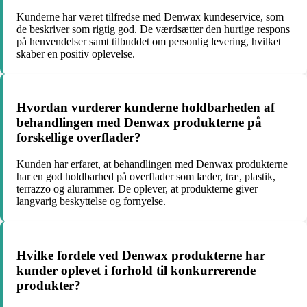
Kunderne har været tilfredse med Denwax kundeservice, som
de beskriver som rigtig god. De værdsætter den hurtige respons
på henvendelser samt tilbuddet om personlig levering, hvilket
skaber en positiv oplevelse.
Hvordan vurderer kunderne holdbarheden af
behandlingen med Denwax produkterne på
forskellige overflader?
Kunden har erfaret, at behandlingen med Denwax produkterne
har en god holdbarhed på overflader som læder, træ, plastik,
terrazzo og alurammer. De oplever, at produkterne giver
langvarig beskyttelse og fornyelse.
Hvilke fordele ved Denwax produkterne har
kunder oplevet i forhold til konkurrerende
produkter?