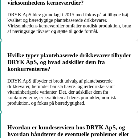
virksomhedens kerneværdier?
DRYK ApS blev grundlagt i 2015 med fokus på at tilbyde høj
kvalitet og bæredygtige plantebaserede drikkevarer.
Virksomhedens kerneværdier omfatter nordisk produktion, brug
af næringsrige råvarer og støtte til gode formål.
Hvilke typer plantebaserede drikkevarer tilbyder
DRYK ApS, og hvad adskiller dem fra
konkurrenterne?
DRYK ApS tilbyder et bredt udvalg af plantebaserede
drikkevarer, herunder barista havre- og ærtedrikke samt
vitaminberigede varianter. Det, der adskiller dem fra
konkurrenterne, er kvaliteten af deres produkter, nordisk
produktion, og fokus på bæredygtighed.
Hvordan er kundeservicen hos DRYK ApS, og
hvordan håndterer de eventuelle problemer eller