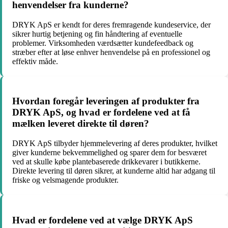
henvendelser fra kunderne?
DRYK ApS er kendt for deres fremragende kundeservice, der
sikrer hurtig betjening og fin håndtering af eventuelle
problemer. Virksomheden værdsætter kundefeedback og
stræber efter at løse enhver henvendelse på en professionel og
effektiv måde.
Hvordan foregår leveringen af produkter fra
DRYK ApS, og hvad er fordelene ved at få
mælken leveret direkte til døren?
DRYK ApS tilbyder hjemmelevering af deres produkter, hvilket
giver kunderne bekvemmelighed og sparer dem for besværet
ved at skulle købe plantebaserede drikkevarer i butikkerne.
Direkte levering til døren sikrer, at kunderne altid har adgang til
friske og velsmagende produkter.
Hvad er fordelene ved at vælge DRYK ApS