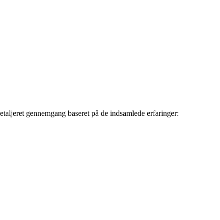
n detaljeret gennemgang baseret på de indsamlede erfaringer: