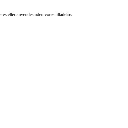
res eller anvendes uden vores tilladelse.