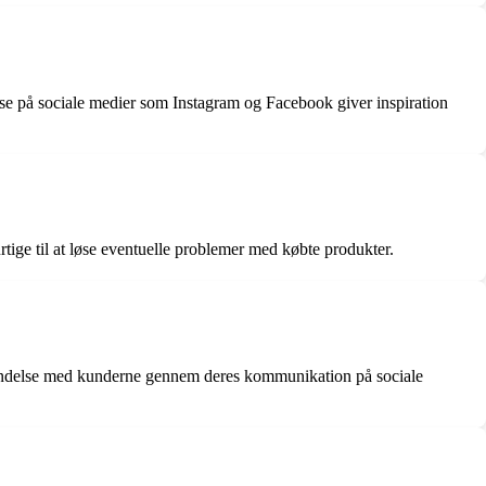
e på sociale medier som Instagram og Facebook giver inspiration
e til at løse eventuelle problemer med købte produkter.
ndelse med kunderne gennem deres kommunikation på sociale