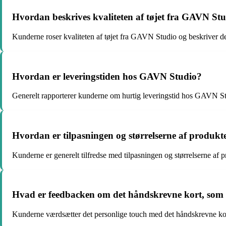
Hvordan beskrives kvaliteten af tøjet fra GAVN St
Kunderne roser kvaliteten af tøjet fra GAVN Studio og beskriver de
Hvordan er leveringstiden hos GAVN Studio?
Generelt rapporterer kunderne om hurtig leveringstid hos GAVN Stud
Hvordan er tilpasningen og størrelserne af produk
Kunderne er generelt tilfredse med tilpasningen og størrelserne af
Hvad er feedbacken om det håndskrevne kort, som
Kunderne værdsætter det personlige touch med det håndskrevne kort