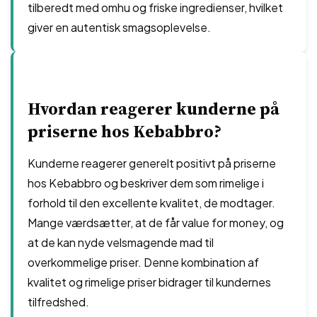
tilberedt med omhu og friske ingredienser, hvilket
giver en autentisk smagsoplevelse.
Hvordan reagerer kunderne på
priserne hos Kebabbro?
Kunderne reagerer generelt positivt på priserne
hos Kebabbro og beskriver dem som rimelige i
forhold til den excellente kvalitet, de modtager.
Mange værdsætter, at de får value for money, og
at de kan nyde velsmagende mad til
overkommelige priser. Denne kombination af
kvalitet og rimelige priser bidrager til kundernes
tilfredshed.