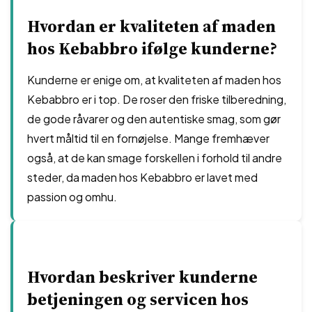
Hvordan er kvaliteten af maden
hos Kebabbro ifølge kunderne?
Kunderne er enige om, at kvaliteten af maden hos
Kebabbro er i top. De roser den friske tilberedning,
de gode råvarer og den autentiske smag, som gør
hvert måltid til en fornøjelse. Mange fremhæver
også, at de kan smage forskellen i forhold til andre
steder, da maden hos Kebabbro er lavet med
passion og omhu.
Hvordan beskriver kunderne
betjeningen og servicen hos