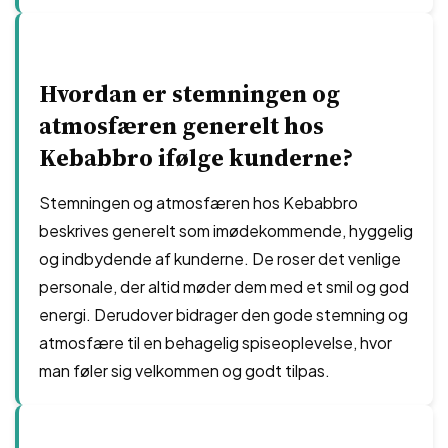
Hvordan er stemningen og
atmosfæren generelt hos
Kebabbro ifølge kunderne?
Stemningen og atmosfæren hos Kebabbro
beskrives generelt som imødekommende, hyggelig
og indbydende af kunderne. De roser det venlige
personale, der altid møder dem med et smil og god
energi. Derudover bidrager den gode stemning og
atmosfære til en behagelig spiseoplevelse, hvor
man føler sig velkommen og godt tilpas.