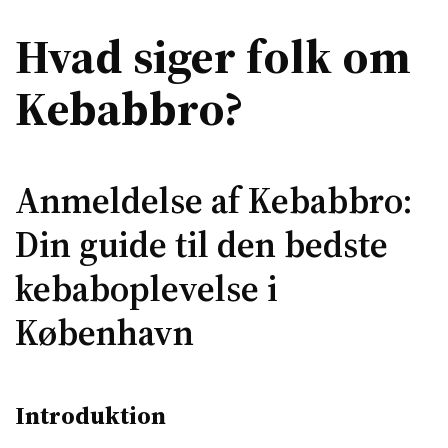
Hvad siger folk om
Kebabbro?
Anmeldelse af Kebabbro:
Din guide til den bedste
kebaboplevelse i
København
Introduktion