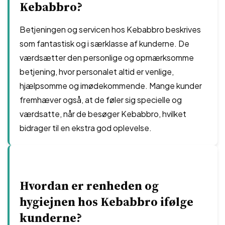
Kebabbro?
Betjeningen og servicen hos Kebabbro beskrives
som fantastisk og i særklasse af kunderne. De
værdsætter den personlige og opmærksomme
betjening, hvor personalet altid er venlige,
hjælpsomme og imødekommende. Mange kunder
fremhæver også, at de føler sig specielle og
værdsatte, når de besøger Kebabbro, hvilket
bidrager til en ekstra god oplevelse.
Hvordan er renheden og
hygiejnen hos Kebabbro ifølge
kunderne?