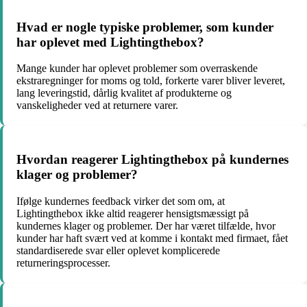
Hvad er nogle typiske problemer, som kunder
har oplevet med Lightingthebox?
Mange kunder har oplevet problemer som overraskende
ekstraregninger for moms og told, forkerte varer bliver leveret,
lang leveringstid, dårlig kvalitet af produkterne og
vanskeligheder ved at returnere varer.
Hvordan reagerer Lightingthebox på kundernes
klager og problemer?
Ifølge kundernes feedback virker det som om, at
Lightingthebox ikke altid reagerer hensigtsmæssigt på
kundernes klager og problemer. Der har været tilfælde, hvor
kunder har haft svært ved at komme i kontakt med firmaet, fået
standardiserede svar eller oplevet komplicerede
returneringsprocesser.