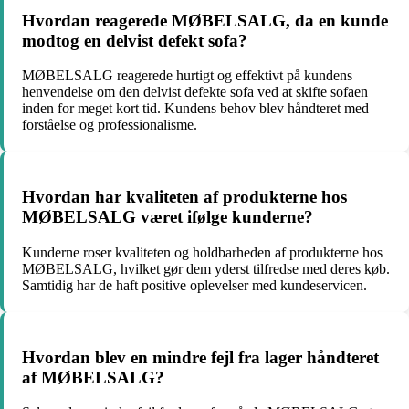
Hvordan reagerede MØBELSALG, da en kunde
modtog en delvist defekt sofa?
MØBELSALG reagerede hurtigt og effektivt på kundens
henvendelse om den delvist defekte sofa ved at skifte sofaen
inden for meget kort tid. Kundens behov blev håndteret med
forståelse og professionalisme.
Hvordan har kvaliteten af produkterne hos
MØBELSALG været ifølge kunderne?
Kunderne roser kvaliteten og holdbarheden af produkterne hos
MØBELSALG, hvilket gør dem yderst tilfredse med deres køb.
Samtidig har de haft positive oplevelser med kundeservicen.
Hvordan blev en mindre fejl fra lager håndteret
af MØBELSALG?