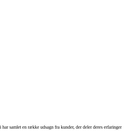
i har samlet en række udsagn fra kunder, der deler deres erfaringer