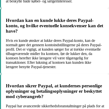
at beskytte både køber- og sælgerinteresser.
Hvordan kan en kunde lukke deres Paypal-
konto, og hvilke eventuelle konsekvenser kan det
have?
Hvis en kunde ønsker at lukke deres Paypal-konto, kan de
normalt gøre det gennem kontoindstillingerne på deres Paypal-
profil. Det er vigtigt, at kunden sørger for at trække eventuelle
tilbageværende midler fra kontoen, før de lukker den, da
kontoen herefter ikke længere vil være tilgængelig for
transaktioner. Efter lukning af kontoen kan kunden ikke
længere benytte Paypal-tjenester.
Hvordan sikrer Paypal, at kundernes personlige
oplysninger og betalingsoplysninger er beskyttet
mod cyberangreb?
Paypal har avancerede sikkerhedsforanstaltninger på plads for at