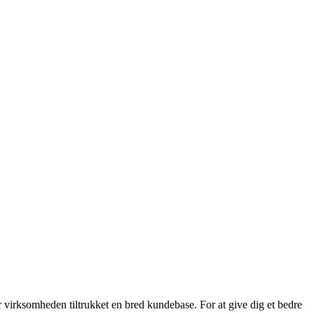
 virksomheden tiltrukket en bred kundebase. For at give dig et bedre