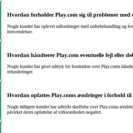
Hvordan forholder Play.com sig til problemer med 
Nogle kunder har oplevet udfordringer med ordrebehandling og leve
henvendelser.
Hvordan håndterer Play.com eventuelle fejl eller d
Nogle kunder har givet udtryk for frustration over Play.coms håndt
refunderinger.
Hvordan opfattes Play.coms ændringer i forhold til
Nogle tidligere kunder har udtrykt skuffelse over Play.coms ændring
påvirket deres opfattelse af virksomheden negativt.