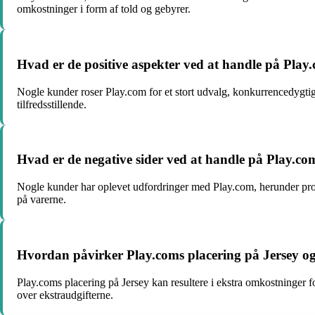
omkostninger i form af told og gebyrer.
Hvad er de positive aspekter ved at handle på Play
Nogle kunder roser Play.com for et stort udvalg, konkurrencedygtig
tilfredsstillende.
Hvad er de negative sider ved at handle på Play.co
Nogle kunder har oplevet udfordringer med Play.com, herunder pro
på varerne.
Hvordan påvirker Play.coms placering på Jersey og
Play.coms placering på Jersey kan resultere i ekstra omkostninger fo
over ekstraudgifterne.