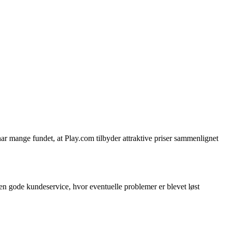
ar mange fundet, at Play.com tilbyder attraktive priser sammenlignet
en gode kundeservice, hvor eventuelle problemer er blevet løst