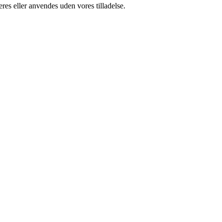
res eller anvendes uden vores tilladelse.