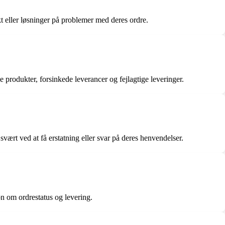
t eller løsninger på problemer med deres ordre.
 produkter, forsinkede leverancer og fejlagtige leveringer.
svært ved at få erstatning eller svar på deres henvendelser.
n om ordrestatus og levering.