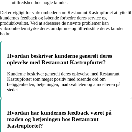
utilfredshed hos nogle kunder.
Det er vigtigt for virksomheder som Restaurant Kastrupfortet at lytte til
kundernes feedback og løbende forbedre deres service og
produktkvalitet. Ved at adressere de nævnte problemer kan
virksomheden styrke deres omdømme og tilfredsstille deres kunder
bedre.
Hvordan beskriver kunderne generelt deres
oplevelse med Restaurant Kastrupfortet?
Kunderne beskriver generelt deres oplevelse med Restaurant
Kastrupfortet som meget positiv med rosende ord om
beliggenheden, betjeningen, madkvaliteten og atmosfæren på
stedet.
Hvordan har kundernes feedback været på
maden og betjeningen hos Restaurant
Kastrupfortet?