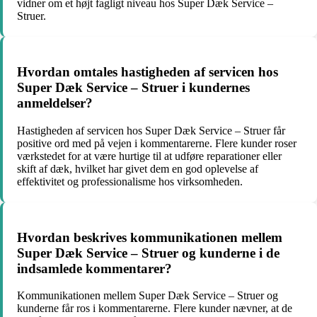
vidner om et højt fagligt niveau hos Super Dæk Service –
Struer.
Hvordan omtales hastigheden af servicen hos
Super Dæk Service – Struer i kundernes
anmeldelser?
Hastigheden af servicen hos Super Dæk Service – Struer får
positive ord med på vejen i kommentarerne. Flere kunder roser
værkstedet for at være hurtige til at udføre reparationer eller
skift af dæk, hvilket har givet dem en god oplevelse af
effektivitet og professionalisme hos virksomheden.
Hvordan beskrives kommunikationen mellem
Super Dæk Service – Struer og kunderne i de
indsamlede kommentarer?
Kommunikationen mellem Super Dæk Service – Struer og
kunderne får ros i kommentarerne. Flere kunder nævner, at de