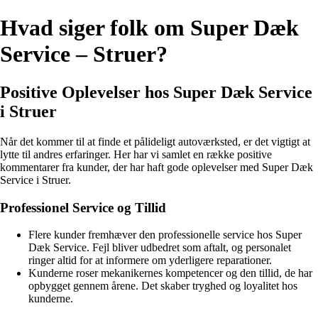
Hvad siger folk om Super Dæk
Service – Struer?
Positive Oplevelser hos Super Dæk Service
i Struer
Når det kommer til at finde et pålideligt autoværksted, er det vigtigt at
lytte til andres erfaringer. Her har vi samlet en række positive
kommentarer fra kunder, der har haft gode oplevelser med Super Dæk
Service i Struer.
Professionel Service og Tillid
Flere kunder fremhæver den professionelle service hos Super
Dæk Service. Fejl bliver udbedret som aftalt, og personalet
ringer altid for at informere om yderligere reparationer.
Kunderne roser mekanikernes kompetencer og den tillid, de har
opbygget gennem årene. Det skaber tryghed og loyalitet hos
kunderne.