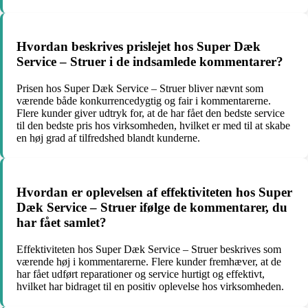
Hvordan beskrives prislejet hos Super Dæk
Service – Struer i de indsamlede kommentarer?
Prisen hos Super Dæk Service – Struer bliver nævnt som
værende både konkurrencedygtig og fair i kommentarerne.
Flere kunder giver udtryk for, at de har fået den bedste service
til den bedste pris hos virksomheden, hvilket er med til at skabe
en høj grad af tilfredshed blandt kunderne.
Hvordan er oplevelsen af effektiviteten hos Super
Dæk Service – Struer ifølge de kommentarer, du
har fået samlet?
Effektiviteten hos Super Dæk Service – Struer beskrives som
værende høj i kommentarerne. Flere kunder fremhæver, at de
har fået udført reparationer og service hurtigt og effektivt,
hvilket har bidraget til en positiv oplevelse hos virksomheden.