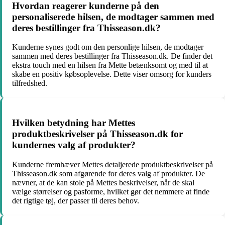
Hvordan reagerer kunderne på den
personaliserede hilsen, de modtager sammen med
deres bestillinger fra Thisseason.dk?
Kunderne synes godt om den personlige hilsen, de modtager
sammen med deres bestillinger fra Thisseason.dk. De finder det
ekstra touch med en hilsen fra Mette betænksomt og med til at
skabe en positiv købsoplevelse. Dette viser omsorg for kunders
tilfredshed.
Hvilken betydning har Mettes
produktbeskrivelser på Thisseason.dk for
kundernes valg af produkter?
Kunderne fremhæver Mettes detaljerede produktbeskrivelser på
Thisseason.dk som afgørende for deres valg af produkter. De
nævner, at de kan stole på Mettes beskrivelser, når de skal
vælge størrelser og pasforme, hvilket gør det nemmere at finde
det rigtige tøj, der passer til deres behov.