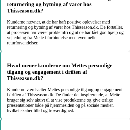
returnering og bytning af varer hos
Thisseason.dk?
Kunderne nævner, at de har haft positive oplevelser med
returnering og bytning af varer hos Thisseason.dk. De fortæller,
at processen har været problemfri og at de har fået god hjælp og
vejledning fra Mette i forbindelse med eventuelle
returforsendelser.
Hvad mener kunderne om Mettes personlige
tilgang og engagement i driften af
Thisseason.dk?
Kunderne værdsætter Mettes personlige tilgang og engagement
i driften af Thisseason.dk. De finder det inspirerende, at Mette
bruger sig selv aktivt til at vise produkterne og give ærlige
præsentationer både på hjemmesiden og på sociale medier,
hvilket skaber tillid og troværdighed.