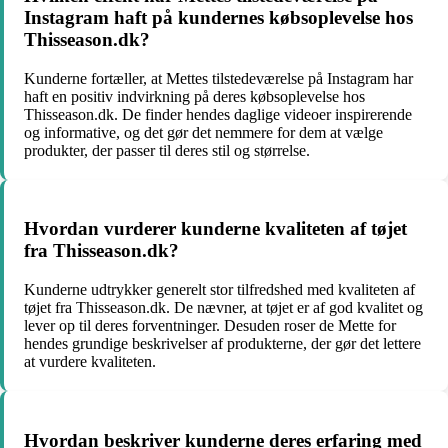
Instagram haft på kundernes købsoplevelse hos
Thisseason.dk?
Kunderne fortæller, at Mettes tilstedeværelse på Instagram har
haft en positiv indvirkning på deres købsoplevelse hos
Thisseason.dk. De finder hendes daglige videoer inspirerende
og informative, og det gør det nemmere for dem at vælge
produkter, der passer til deres stil og størrelse.
Hvordan vurderer kunderne kvaliteten af tøjet
fra Thisseason.dk?
Kunderne udtrykker generelt stor tilfredshed med kvaliteten af
tøjet fra Thisseason.dk. De nævner, at tøjet er af god kvalitet og
lever op til deres forventninger. Desuden roser de Mette for
hendes grundige beskrivelser af produkterne, der gør det lettere
at vurdere kvaliteten.
Hvordan beskriver kunderne deres erfaring med