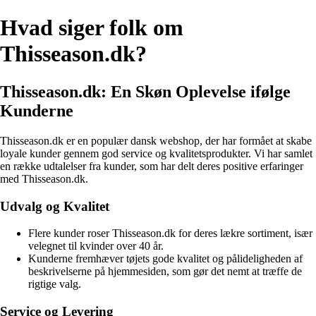
Hvad siger folk om
Thisseason.dk?
Thisseason.dk: En Skøn Oplevelse ifølge
Kunderne
Thisseason.dk er en populær dansk webshop, der har formået at skabe
loyale kunder gennem god service og kvalitetsprodukter. Vi har samlet
en række udtalelser fra kunder, som har delt deres positive erfaringer
med Thisseason.dk.
Udvalg og Kvalitet
Flere kunder roser Thisseason.dk for deres lækre sortiment, især
velegnet til kvinder over 40 år.
Kunderne fremhæver tøjets gode kvalitet og pålideligheden af
beskrivelserne på hjemmesiden, som gør det nemt at træffe de
rigtige valg.
Service og Levering