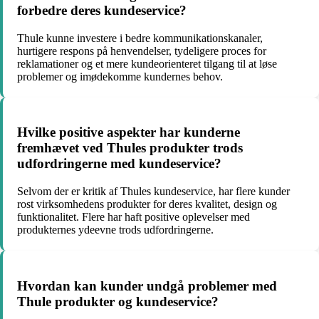
forbedre deres kundeservice?
Thule kunne investere i bedre kommunikationskanaler,
hurtigere respons på henvendelser, tydeligere proces for
reklamationer og et mere kundeorienteret tilgang til at løse
problemer og imødekomme kundernes behov.
Hvilke positive aspekter har kunderne
fremhævet ved Thules produkter trods
udfordringerne med kundeservice?
Selvom der er kritik af Thules kundeservice, har flere kunder
rost virksomhedens produkter for deres kvalitet, design og
funktionalitet. Flere har haft positive oplevelser med
produkternes ydeevne trods udfordringerne.
Hvordan kan kunder undgå problemer med
Thule produkter og kundeservice?