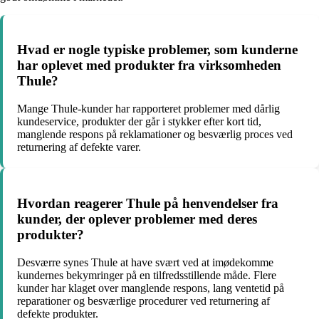
Hvad er nogle typiske problemer, som kunderne
har oplevet med produkter fra virksomheden
Thule?
Mange Thule-kunder har rapporteret problemer med dårlig
kundeservice, produkter der går i stykker efter kort tid,
manglende respons på reklamationer og besværlig proces ved
returnering af defekte varer.
Hvordan reagerer Thule på henvendelser fra
kunder, der oplever problemer med deres
produkter?
Desværre synes Thule at have svært ved at imødekomme
kundernes bekymringer på en tilfredsstillende måde. Flere
kunder har klaget over manglende respons, lang ventetid på
reparationer og besværlige procedurer ved returnering af
defekte produkter.