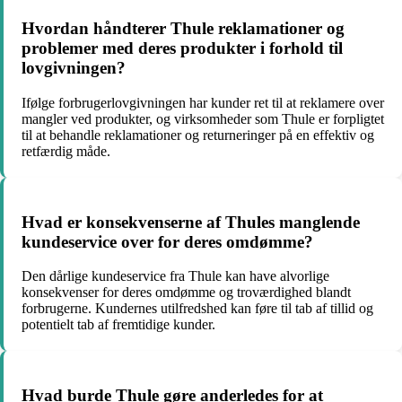
Hvordan håndterer Thule reklamationer og
problemer med deres produkter i forhold til
lovgivningen?
Ifølge forbrugerlovgivningen har kunder ret til at reklamere over
mangler ved produkter, og virksomheder som Thule er forpligtet
til at behandle reklamationer og returneringer på en effektiv og
retfærdig måde.
Hvad er konsekvenserne af Thules manglende
kundeservice over for deres omdømme?
Den dårlige kundeservice fra Thule kan have alvorlige
konsekvenser for deres omdømme og troværdighed blandt
forbrugerne. Kundernes utilfredshed kan føre til tab af tillid og
potentielt tab af fremtidige kunder.
Hvad burde Thule gøre anderledes for at