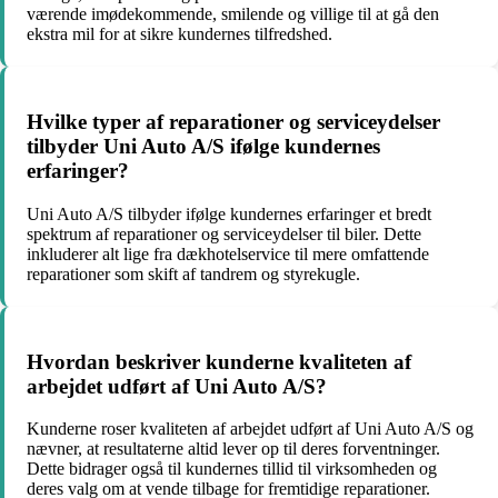
værende imødekommende, smilende og villige til at gå den
ekstra mil for at sikre kundernes tilfredshed.
Hvilke typer af reparationer og serviceydelser
tilbyder Uni Auto A/S ifølge kundernes
erfaringer?
Uni Auto A/S tilbyder ifølge kundernes erfaringer et bredt
spektrum af reparationer og serviceydelser til biler. Dette
inkluderer alt lige fra dækhotelservice til mere omfattende
reparationer som skift af tandrem og styrekugle.
Hvordan beskriver kunderne kvaliteten af
arbejdet udført af Uni Auto A/S?
Kunderne roser kvaliteten af arbejdet udført af Uni Auto A/S og
nævner, at resultaterne altid lever op til deres forventninger.
Dette bidrager også til kundernes tillid til virksomheden og
deres valg om at vende tilbage for fremtidige reparationer.