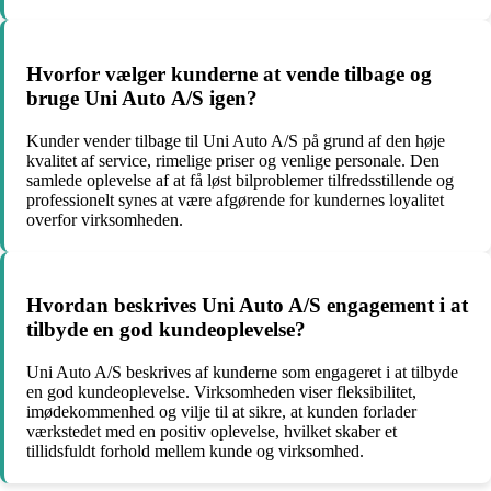
Hvorfor vælger kunderne at vende tilbage og
bruge Uni Auto A/S igen?
Kunder vender tilbage til Uni Auto A/S på grund af den høje
kvalitet af service, rimelige priser og venlige personale. Den
samlede oplevelse af at få løst bilproblemer tilfredsstillende og
professionelt synes at være afgørende for kundernes loyalitet
overfor virksomheden.
Hvordan beskrives Uni Auto A/S engagement i at
tilbyde en god kundeoplevelse?
Uni Auto A/S beskrives af kunderne som engageret i at tilbyde
en god kundeoplevelse. Virksomheden viser fleksibilitet,
imødekommenhed og vilje til at sikre, at kunden forlader
værkstedet med en positiv oplevelse, hvilket skaber et
tillidsfuldt forhold mellem kunde og virksomhed.