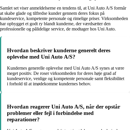
Samlet set viser anmeldelserne en tendens til, at Uni Auto A/S formår
at skabe glade og tilfredse kunder gennem deres fokus på
kundeservice, kompetente personale og rimelige priser. Virksomheden
har opbygget et godt ry blandt kunderne, der værdsætter den
professionelle og pålidelige service, de modtager hos Uni Auto.
Hvordan beskriver kunderne generelt deres
oplevelse med Uni Auto A/S?
Kundernes generelle oplevelse med Uni Auto A/S synes at være
meget positiv. De roser virksomheden for deres høje grad af
kundeservice, venlige og kompetente personale samt fleksibilitet
i forhold til at imødekomme kundernes behov.
Hvordan reagerer Uni Auto A/S, når der opstår
problemer eller fejl i forbindelse med
reparationer?