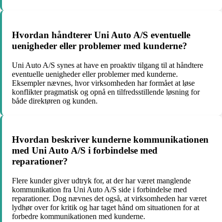
Hvordan håndterer Uni Auto A/S eventuelle
uenigheder eller problemer med kunderne?
Uni Auto A/S synes at have en proaktiv tilgang til at håndtere
eventuelle uenigheder eller problemer med kunderne.
Eksempler nævnes, hvor virksomheden har formået at løse
konflikter pragmatisk og opnå en tilfredsstillende løsning for
både direktøren og kunden.
Hvordan beskriver kunderne kommunikationen
med Uni Auto A/S i forbindelse med
reparationer?
Flere kunder giver udtryk for, at der har været manglende
kommunikation fra Uni Auto A/S side i forbindelse med
reparationer. Dog nævnes det også, at virksomheden har været
lydhør over for kritik og har taget hånd om situationen for at
forbedre kommunikationen med kunderne.