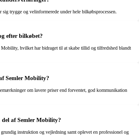
er sig trygge og velinformerede under hele bilkøbsprocessen.
 efter bilkøbet?
ity, hvilket har bidraget til at skabe tillid og tilfredshed blandt
af Semler Mobility?
 bemærkninger om lavere priser end forventet, god kommunikation
 del af Semler Mobility?
grundig instruktion og vejledning samt oplevet en professionel og