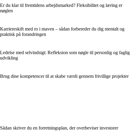
Er du klar til fremtidens arbejdsmarked? Fleksibilitet og læring er
nøglen
Karriereskift med ro i maven – sådan forbereder du dig mentalt og
praktisk på forandringen
Ledelse med selvindsigt: Refleksion som nøgle til personlig og faglig
udvikling
Brug dine kompetencer til at skabe værdi gennem frivillige projekter
Sådan skriver du en forretningsplan, der overbeviser investorer