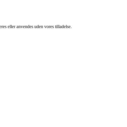
res eller anvendes uden vores tilladelse.