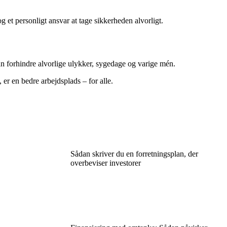
g et personligt ansvar at tage sikkerheden alvorligt.
n forhindre alvorlige ulykker, sygedage og varige mén.
 er en bedre arbejdsplads – for alle.
Sådan skriver du en forretningsplan, der
overbeviser investorer