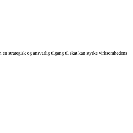
en strategisk og ansvarlig tilgang til skat kan styrke virksomhedens