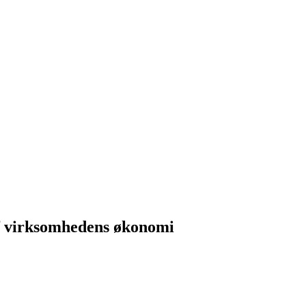
af virksomhedens økonomi